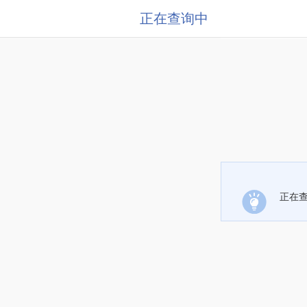
正在查询中
正在