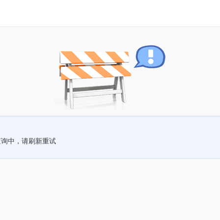
查询中，请刷新重试