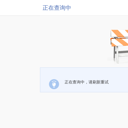
正在查询中
正在查询中，请刷新重试