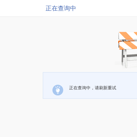
正在查询中
正在查询中，请刷新重试