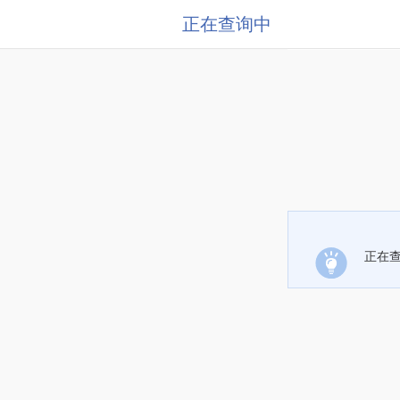
正在查询中
正在