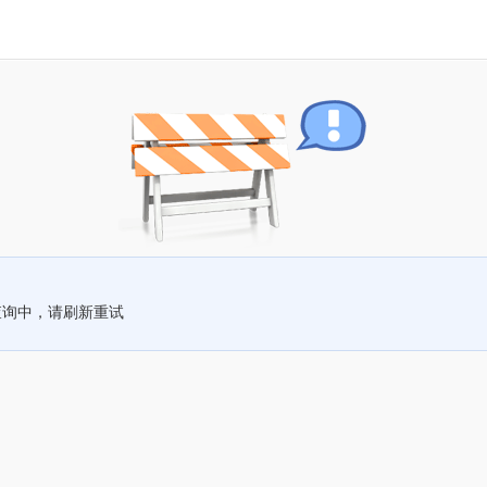
查询中，请刷新重试