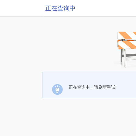
正在查询中
正在查询中，请刷新重试