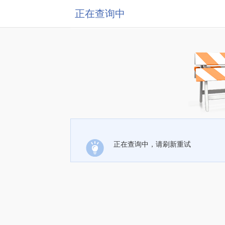
正在查询中
正在查询中，请刷新重试